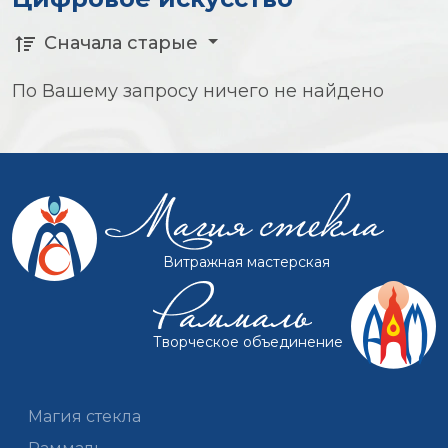
Сначала старые
По Вашему запросу ничего не найдено
Витражная мастерская
Творческое объединение
Магия стекла