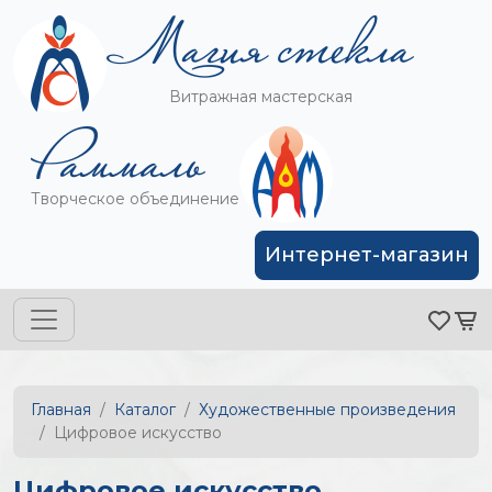
Витражная мастерская
Творческое объединение
Интернет-магазин
Главная
Каталог
Художественные произведения
Цифровое искусство
Цифровое искусство