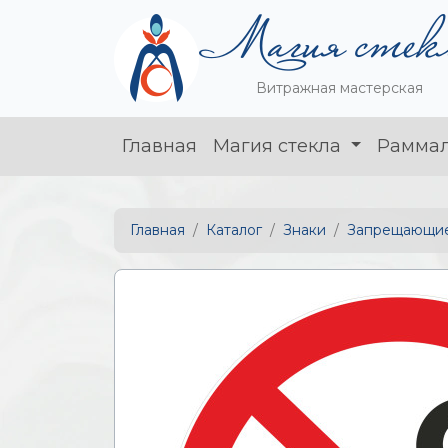
Витражная мастерская
Главная
Магия стекла
Рамма
Главная
Каталог
Знаки
Запрещающие