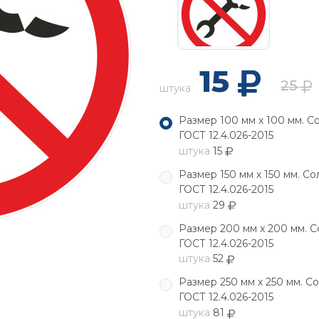
15
25
штука
Размер 100 мм х 100 мм. С
ГОСТ 12.4.026-2015
штука
15
Размер 150 мм х 150 мм. С
ГОСТ 12.4.026-2015
штука
29
Размер 200 мм х 200 мм. С
ГОСТ 12.4.026-2015
штука
52
Размер 250 мм х 250 мм. С
ГОСТ 12.4.026-2015
штука
81