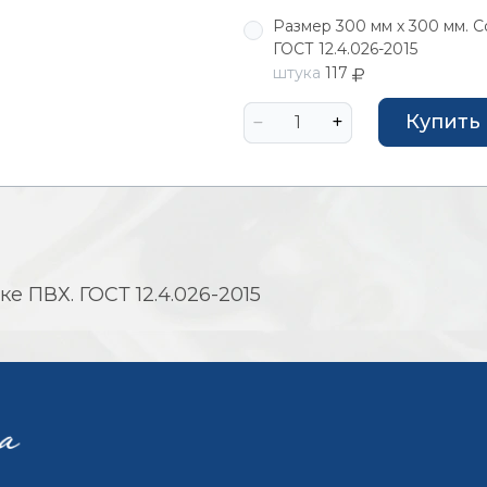
Размер 300 мм х 300 мм. С
ГОСТ 12.4.026-2015
штука
117
Купить
е ПВХ. ГОСТ 12.4.026-2015