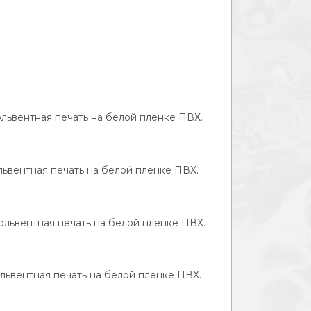
ольвентная печать на белой пленке ПВХ.
ольвентная печать на белой пленке ПВХ.
ольвентная печать на белой пленке ПВХ.
ольвентная печать на белой пленке ПВХ.