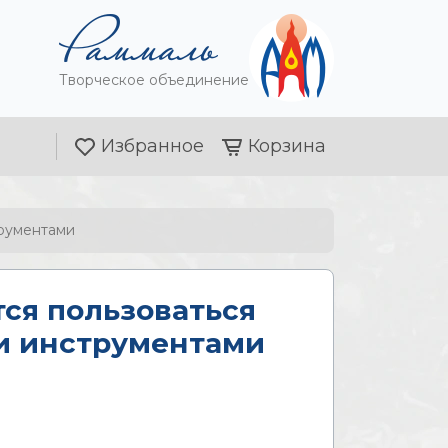
Творческое объединение
Избранное
Корзина
трументами
ся пользоваться
и инструментами