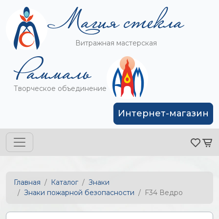
Витражная мастерская
Творческое объединение
Интернет-магазин
Главная
Каталог
Знаки
Знаки пожарной безопасности
F34 Ведро