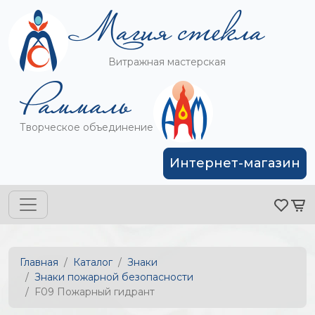
Витражная мастерская
Творческое объединение
Интернет-магазин
Главная
Каталог
Знаки
Знаки пожарной безопасности
F09 Пожарный гидрант