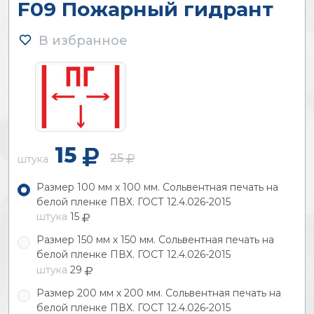
F09 Пожарный гидрант
В избранное
15
25
штука
Размер 100 мм х 100 мм. Сольвентная печать на
белой пленке ПВХ. ГОСТ 12.4.026-2015
штука
15
Размер 150 мм х 150 мм. Сольвентная печать на
белой пленке ПВХ. ГОСТ 12.4.026-2015
штука
29
Размер 200 мм х 200 мм. Сольвентная печать на
белой пленке ПВХ. ГОСТ 12.4.026-2015