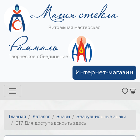
Витражная мастерская
Творческое объединение
Интернет-магазин
Главная
Каталог
Знаки
Эвакуационные знаки
E17 Для доступа вскрыть здесь