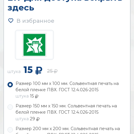
здесь
В избранное
15
25
штука
Размер 100 мм х 100 мм. Сольвентная печать на
белой пленке ПВХ. ГОСТ 12.4.026-2015
штука
15
Размер 150 мм х 150 мм. Сольвентная печать на
белой пленке ПВХ. ГОСТ 12.4.026-2015
штука
29
Размер 200 мм х 200 мм. Сольвентная печать на