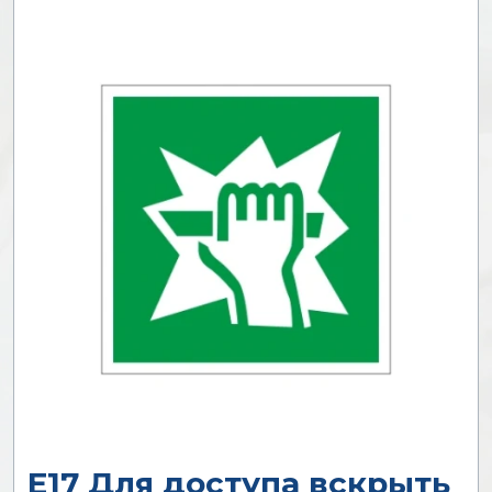
E17 Для доступа вскрыть