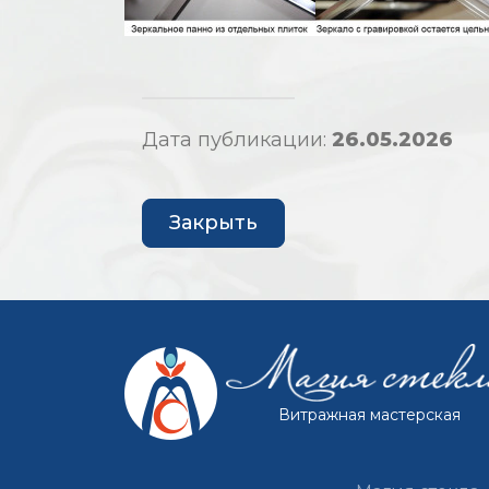
Дата публикации:
26.05.2026
Закрыть
Витражная мастерская